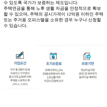
수 있도록 국가가 보증하는 제도입니다.
주택연금을 통해 노후 생활 자금을 안정적으로 확보
할 수 있으며, 주택의 공시가격이 12억원 이하인 주택
또는 주거용 오피스텔을 소유한 경우 누구나 신청할
수 있습니다.