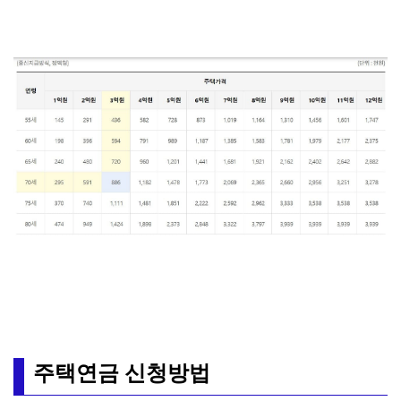
주택연금 신청방법