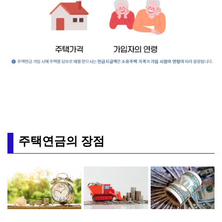
주택연금의 장점