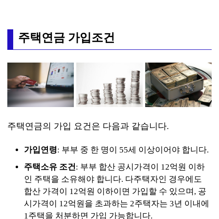
주택연금 가입조건
주택연금의 가입 요건은 다음과 같습니다.
가입연령
: 부부 중 한 명이 55세 이상이어야 합니다.
주택소유 조건
: 부부 합산 공시가격이 12억원 이하
인 주택을 소유해야 합니다. 다주택자인 경우에도
합산 가격이 12억원 이하이면 가입할 수 있으며, 공
시가격이 12억원을 초과하는 2주택자는 3년 이내에
1주택을 처분하면 가입 가능합니다.