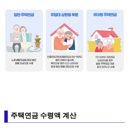
주택연금 수령액 계산