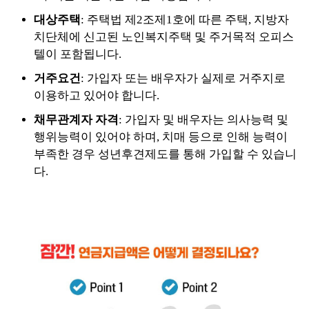
대상주택
: 주택법 제2조제1호에 따른 주택, 지방자
치단체에 신고된 노인복지주택 및 주거목적 오피스
텔이 포함됩니다.
거주요건
: 가입자 또는 배우자가 실제로 거주지로
이용하고 있어야 합니다.
채무관계자 자격
: 가입자 및 배우자는 의사능력 및
행위능력이 있어야 하며, 치매 등으로 인해 능력이
부족한 경우 성년후견제도를 통해 가입할 수 있습니
다.