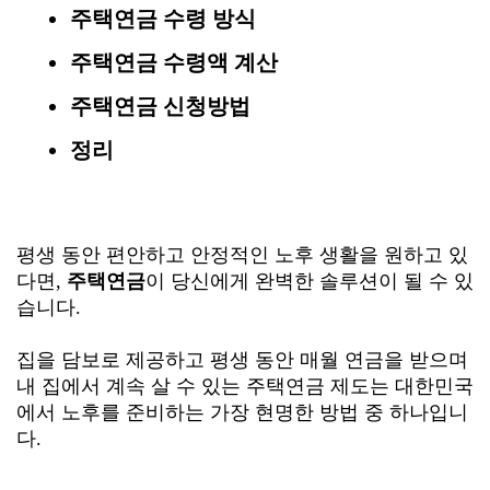
주택연금 수령 방식
주택연금 수령액 계산
주택연금 신청방법
정리
평생 동안 편안하고 안정적인 노후 생활을 원하고 있
다면,
주택연금
이 당신에게 완벽한 솔루션이 될 수 있
습니다.
집을 담보로 제공하고 평생 동안 매월 연금을 받으며
내 집에서 계속 살 수 있는 주택연금 제도는 대한민국
에서 노후를 준비하는 가장 현명한 방법 중 하나입니
다.