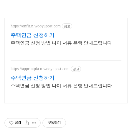
https://onfit.n.wooyupost.com
광고
주택연금 신청하기
주택연금 신청 방법 나이 서류 은행 안내드립니다
https://apprintpia.n.wooyupost.com
광고
주택연금 신청하기
주택연금 신청 방법 나이 서류 은행 안내드립니다
공감
구독하기