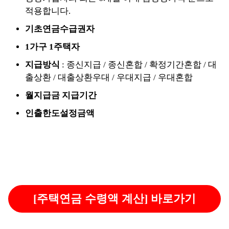
적용합니다.
기초연금수급권자
1가구 1주택자
지급방식
: 종신지급 / 종신혼합 / 확정기간혼합 / 대
출상환 / 대출상환우대 / 우대지급 / 우대혼합
월지급금 지급기간
인출한도설정금액
[주택연금 수령액 계산] 바로가기