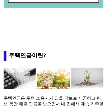
주택연금이란?
주택연금은 주택 소유자가 집을 담보로 제공하고 평
생 동안 매월 연금을 받으면서 내 집에서 계속 거주할