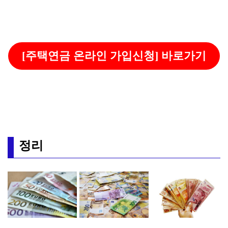
[주택연금 온라인 가입신청] 바로가기
정리