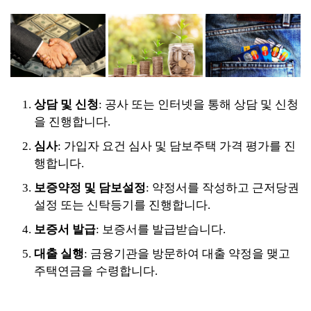
상담 및 신청
: 공사 또는 인터넷을 통해 상담 및 신청
을 진행합니다.
심사
: 가입자 요건 심사 및 담보주택 가격 평가를 진
행합니다.
보증약정 및 담보설정
: 약정서를 작성하고 근저당권
설정 또는 신탁등기를 진행합니다.
보증서 발급
: 보증서를 발급받습니다.
대출 실행
: 금융기관을 방문하여 대출 약정을 맺고
주택연금을 수령합니다.