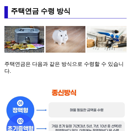
주택연금 수령 방식
주택연금은 다음과 같은 방식으로 수령할 수 있습니
다.