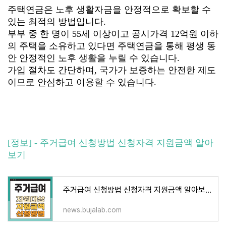
주택연금은 노후 생활자금을 안정적으로 확보할 수
있는 최적의 방법입니다.
부부 중 한 명이 55세 이상이고 공시가격 12억원 이하
의 주택을 소유하고 있다면 주택연금을 통해 평생 동
안 안정적인 노후 생활을 누릴 수 있습니다.
가입 절차도 간단하며, 국가가 보증하는 안전한 제도
이므로 안심하고 이용할 수 있습니다.
[정보] - 주거급여 신청방법 신청자격 지원금액 알아
보기
주거급여 신청방법 신청자격 지원금액 알아보기
news.bujalab.com