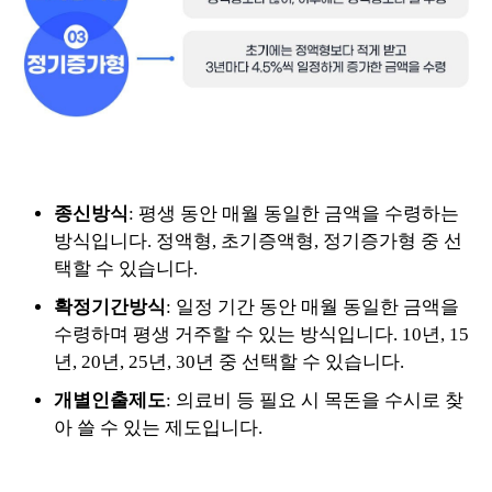
종신방식
: 평생 동안 매월 동일한 금액을 수령하는
방식입니다. 정액형, 초기증액형, 정기증가형 중 선
택할 수 있습니다.
확정기간방식
: 일정 기간 동안 매월 동일한 금액을
수령하며 평생 거주할 수 있는 방식입니다. 10년, 15
년, 20년, 25년, 30년 중 선택할 수 있습니다.
개별인출제도
: 의료비 등 필요 시 목돈을 수시로 찾
아 쓸 수 있는 제도입니다.